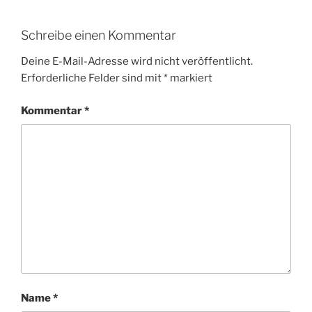
Schreibe einen Kommentar
Deine E-Mail-Adresse wird nicht veröffentlicht.
Erforderliche Felder sind mit
*
markiert
Kommentar
*
Name
*