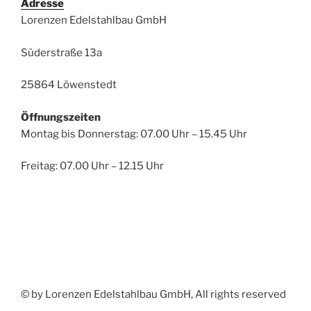
Adresse
Lorenzen Edelstahlbau GmbH
Süderstraße 13a
25864 Löwenstedt
Öffnungszeiten
Montag bis Donnerstag: 07.00 Uhr – 15.45 Uhr
Freitag: 07.00 Uhr – 12.15 Uhr
© by Lorenzen Edelstahlbau GmbH, All rights reserved