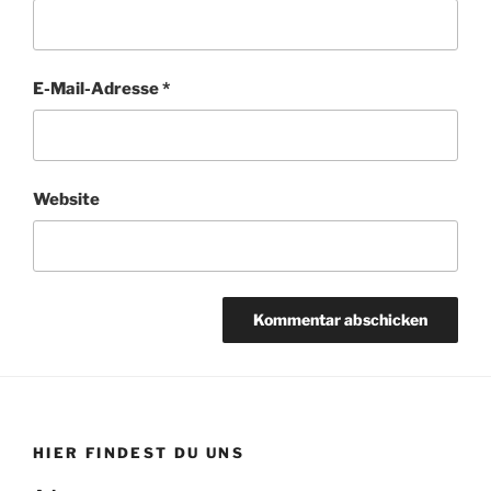
E-Mail-Adresse
*
Website
HIER FINDEST DU UNS