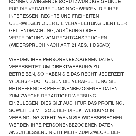
KÖNNEN ZWINGENDE SCHUTZWÜRDIGE GRÜNDE
FÜR DIE VERARBEITUNG NACHWEISEN, DIE IHRE
INTERESSEN, RECHTE UND FREIHEITEN
ÜBERWIEGEN ODER DIE VERARBEITUNG DIENT DER
GELTENDMACHUNG, AUSÜBUNG ODER
VERTEIDIGUNG VON RECHTSANSPRÜCHEN
(WIDERSPRUCH NACH ART. 21 ABS. 1 DSGVO).
WERDEN IHRE PERSONENBEZOGENEN DATEN
VERARBEITET, UM DIREKTWERBUNG ZU
BETREIBEN, SO HABEN SIE DAS RECHT, JEDERZEIT
WIDERSPRUCH GEGEN DIE VERARBEITUNG SIE
BETREFFENDER PERSONENBEZOGENER DATEN
ZUM ZWECKE DERARTIGER WERBUNG
EINZULEGEN; DIES GILT AUCH FÜR DAS PROFILING,
SOWEIT ES MIT SOLCHER DIREKTWERBUNG IN
VERBINDUNG STEHT. WENN SIE WIDERSPRECHEN,
WERDEN IHRE PERSONENBEZOGENEN DATEN
ANSCHLIESSEND NICHT MEHR ZUM ZWECKE DER