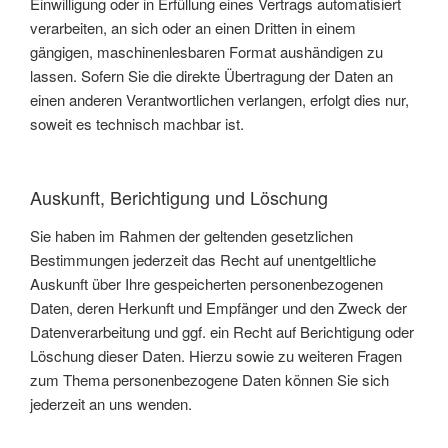
Einwilligung oder in Erfüllung eines Vertrags automatisiert
verarbeiten, an sich oder an einen Dritten in einem
gängigen, maschinenlesbaren Format aushändigen zu
lassen. Sofern Sie die direkte Übertragung der Daten an
einen anderen Verantwortlichen verlangen, erfolgt dies nur,
soweit es technisch machbar ist.
Auskunft, Berichtigung und Löschung
Sie haben im Rahmen der geltenden gesetzlichen
Bestimmungen jederzeit das Recht auf unentgeltliche
Auskunft über Ihre gespeicherten personenbezogenen
Daten, deren Herkunft und Empfänger und den Zweck der
Datenverarbeitung und ggf. ein Recht auf Berichtigung oder
Löschung dieser Daten. Hierzu sowie zu weiteren Fragen
zum Thema personenbezogene Daten können Sie sich
jederzeit an uns wenden.