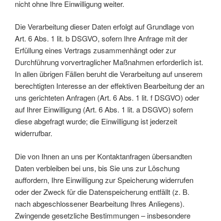
nicht ohne Ihre Einwilligung weiter.
Die Verarbeitung dieser Daten erfolgt auf Grundlage von
Art. 6 Abs. 1 lit. b DSGVO, sofern Ihre Anfrage mit der
Erfüllung eines Vertrags zusammenhängt oder zur
Durchführung vorvertraglicher Maßnahmen erforderlich ist.
In allen übrigen Fällen beruht die Verarbeitung auf unserem
berechtigten Interesse an der effektiven Bearbeitung der an
uns gerichteten Anfragen (Art. 6 Abs. 1 lit. f DSGVO) oder
auf Ihrer Einwilligung (Art. 6 Abs. 1 lit. a DSGVO) sofern
diese abgefragt wurde; die Einwilligung ist jederzeit
widerrufbar.
Die von Ihnen an uns per Kontaktanfragen übersandten
Daten verbleiben bei uns, bis Sie uns zur Löschung
auffordern, Ihre Einwilligung zur Speicherung widerrufen
oder der Zweck für die Datenspeicherung entfällt (z. B.
nach abgeschlossener Bearbeitung Ihres Anliegens).
Zwingende gesetzliche Bestimmungen – insbesondere