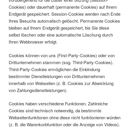
Cookies) oder dauerhaft (permanente Cookies) auf Ihrem
Endgerät gespeichert. Session-Cookies werden nach Ende
Ihres Besuchs automatisch gelöscht. Permanente Cookies
bleiben auf Ihrem Endgerät gespeichert, bis Sie diese
selbst löschen oder eine automatische Löschung durch
Ihren Webbrowser erfolgt.
Cookies können von uns (First-Party-Cookies) oder von
Drittunternehmen stammen (sog. Third-Party-Cookies).
Third-Party-Cookies ermöglichen die Einbindung
bestimmter Dienstleistungen von Drittunternehmen
innerhalb von Webseiten (z. B. Cookies zur Abwicklung
von Zahlungsdienstleistungen).
Cookies haben verschiedene Funktionen. Zahlreiche
Cookies sind technisch notwendig, da bestimmte
Webseitenfunktionen ohne diese nicht funktionieren würden
(z. B. die Warenkorbfunktion oder die Anzeige von Videos).