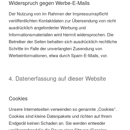
Widerspruch gegen Werbe-E-Mails
Der Nutzung von im Rahmen der Impressumspflicht
veröffentlichten Kontaktdaten zur Übersendung von nicht
ausdrücklich angeforderter Werbung und
Informationsmaterialien wird hiermit widersprochen. Die
Betreiber der Seiten behalten sich ausdrücklich rechtliche
Schritte im Falle der unverlangten Zusendung von
Werbeinformationen, etwa durch Spam-E-Mails, vor.
4. Datenerfassung auf dieser Website
Cookies
Unsere Internetseiten verwenden so genannte „Cookies“.
Cookies sind kleine Datenpakete und richten auf Ihrem
Endgerät keinen Schaden an. Sie werden entweder
vorübergehend für die Dauer einer Sitzung (Session-