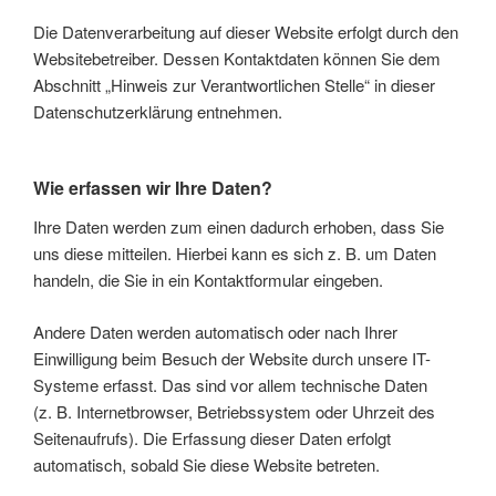
Die Datenverarbeitung auf dieser Website erfolgt durch den
Websitebetreiber. Dessen Kontaktdaten können Sie dem
Abschnitt „Hinweis zur Verantwortlichen Stelle“ in dieser
Datenschutzerklärung entnehmen.
Wie erfassen wir Ihre Daten?
Ihre Daten werden zum einen dadurch erhoben, dass Sie
uns diese mitteilen. Hierbei kann es sich z. B. um Daten
handeln, die Sie in ein Kontaktformular eingeben.
Andere Daten werden automatisch oder nach Ihrer
Einwilligung beim Besuch der Website durch unsere IT-
Systeme erfasst. Das sind vor allem technische Daten
(z. B. Internetbrowser, Betriebssystem oder Uhrzeit des
Seitenaufrufs). Die Erfassung dieser Daten erfolgt
automatisch, sobald Sie diese Website betreten.