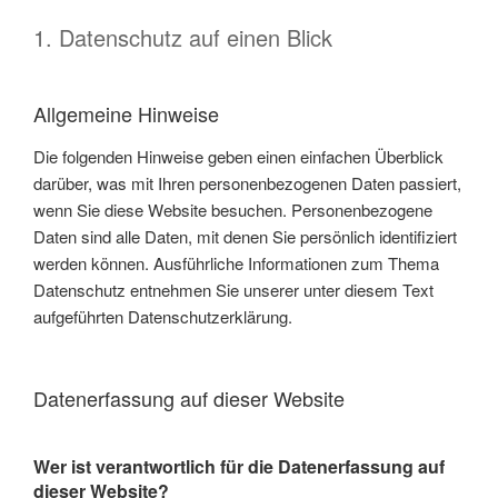
1. Datenschutz auf einen Blick
Allgemeine Hinweise
Die folgenden Hinweise geben einen einfachen Überblick
darüber, was mit Ihren personenbezogenen Daten passiert,
wenn Sie diese Website besuchen. Personenbezogene
Daten sind alle Daten, mit denen Sie persönlich identifiziert
werden können. Ausführliche Informationen zum Thema
Datenschutz entnehmen Sie unserer unter diesem Text
aufgeführten Datenschutzerklärung.
Datenerfassung auf dieser Website
Wer ist verantwortlich für die Datenerfassung auf
dieser Website?