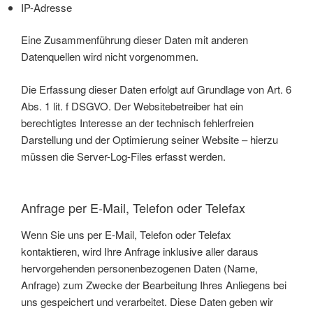
IP-Adresse
Eine Zusammenführung dieser Daten mit anderen
Datenquellen wird nicht vorgenommen.
Die Erfassung dieser Daten erfolgt auf Grundlage von Art. 6
Abs. 1 lit. f DSGVO. Der Websitebetreiber hat ein
berechtigtes Interesse an der technisch fehlerfreien
Darstellung und der Optimierung seiner Website – hierzu
müssen die Server-Log-Files erfasst werden.
Anfrage per E-Mail, Telefon oder Telefax
Wenn Sie uns per E-Mail, Telefon oder Telefax
kontaktieren, wird Ihre Anfrage inklusive aller daraus
hervorgehenden personenbezogenen Daten (Name,
Anfrage) zum Zwecke der Bearbeitung Ihres Anliegens bei
uns gespeichert und verarbeitet. Diese Daten geben wir