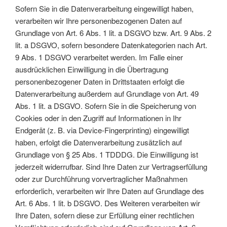
Sofern Sie in die Datenverarbeitung eingewilligt haben,
verarbeiten wir Ihre personenbezogenen Daten auf
Grundlage von Art. 6 Abs. 1 lit. a DSGVO bzw. Art. 9 Abs. 2
lit. a DSGVO, sofern besondere Datenkategorien nach Art.
9 Abs. 1 DSGVO verarbeitet werden. Im Falle einer
ausdrücklichen Einwilligung in die Übertragung
personenbezogener Daten in Drittstaaten erfolgt die
Datenverarbeitung außerdem auf Grundlage von Art. 49
Abs. 1 lit. a DSGVO. Sofern Sie in die Speicherung von
Cookies oder in den Zugriff auf Informationen in Ihr
Endgerät (z. B. via Device-Fingerprinting) eingewilligt
haben, erfolgt die Datenverarbeitung zusätzlich auf
Grundlage von § 25 Abs. 1 TDDDG. Die Einwilligung ist
jederzeit widerrufbar. Sind Ihre Daten zur Vertragserfüllung
oder zur Durchführung vorvertraglicher Maßnahmen
erforderlich, verarbeiten wir Ihre Daten auf Grundlage des
Art. 6 Abs. 1 lit. b DSGVO. Des Weiteren verarbeiten wir
Ihre Daten, sofern diese zur Erfüllung einer rechtlichen