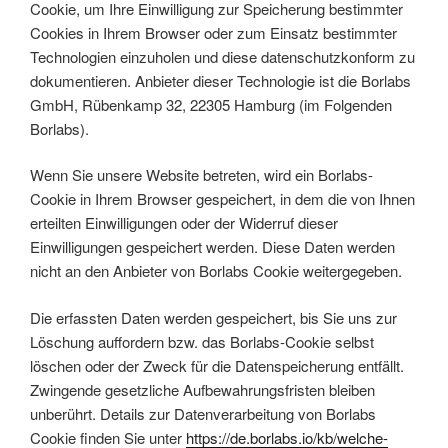
Cookie, um Ihre Einwilligung zur Speicherung bestimmter
Cookies in Ihrem Browser oder zum Einsatz bestimmter
Technologien einzuholen und diese datenschutzkonform zu
dokumentieren. Anbieter dieser Technologie ist die Borlabs
GmbH, Rübenkamp 32, 22305 Hamburg (im Folgenden
Borlabs).
Wenn Sie unsere Website betreten, wird ein Borlabs-
Cookie in Ihrem Browser gespeichert, in dem die von Ihnen
erteilten Einwilligungen oder der Widerruf dieser
Einwilligungen gespeichert werden. Diese Daten werden
nicht an den Anbieter von Borlabs Cookie weitergegeben.
Die erfassten Daten werden gespeichert, bis Sie uns zur
Löschung auffordern bzw. das Borlabs-Cookie selbst
löschen oder der Zweck für die Datenspeicherung entfällt.
Zwingende gesetzliche Aufbewahrungsfristen bleiben
unberührt. Details zur Datenverarbeitung von Borlabs
Cookie finden Sie unter
https://de.borlabs.io/kb/welche-