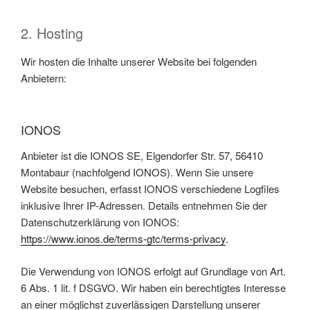
2. Hosting
Wir hosten die Inhalte unserer Website bei folgenden
Anbietern:
IONOS
Anbieter ist die IONOS SE, Elgendorfer Str. 57, 56410
Montabaur (nachfolgend IONOS). Wenn Sie unsere
Website besuchen, erfasst IONOS verschiedene Logfiles
inklusive Ihrer IP-Adressen. Details entnehmen Sie der
Datenschutzerklärung von IONOS:
https://www.ionos.de/terms-gtc/terms-privacy
.
Die Verwendung von IONOS erfolgt auf Grundlage von Art.
6 Abs. 1 lit. f DSGVO. Wir haben ein berechtigtes Interesse
an einer möglichst zuverlässigen Darstellung unserer