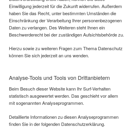
Einwilligung jederzeit für die Zukunft widerrufen. Außerdem
haben Sie das Recht, unter bestimmten Umständen die
Einschränkung der Verarbeitung Ihrer personenbezogenen
Daten zu verlangen. Des Weiteren steht Ihnen ein
Beschwerderecht bei der zuständigen Aufsichtsbehörde zu.
Hierzu sowie zu weiteren Fragen zum Thema Datenschutz
können Sie sich jederzeit an uns wenden.
Analyse-Tools und Tools von Dritt­anbietern
Beim Besuch dieser Website kann Ihr Surf-Verhalten
statistisch ausgewertet werden. Das geschieht vor allem
mit sogenannten Analyseprogrammen.
Detaillierte Informationen zu diesen Analyseprogrammen
finden Sie in der folgenden Datenschutzerklärung.