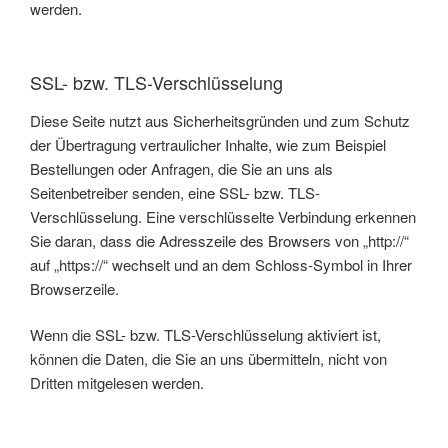
werden.
SSL- bzw. TLS-Verschlüsselung
Diese Seite nutzt aus Sicherheitsgründen und zum Schutz
der Übertragung vertraulicher Inhalte, wie zum Beispiel
Bestellungen oder Anfragen, die Sie an uns als
Seitenbetreiber senden, eine SSL- bzw. TLS-
Verschlüsselung. Eine verschlüsselte Verbindung erkennen
Sie daran, dass die Adresszeile des Browsers von „http://“
auf „https://“ wechselt und an dem Schloss-Symbol in Ihrer
Browserzeile.
Wenn die SSL- bzw. TLS-Verschlüsselung aktiviert ist,
können die Daten, die Sie an uns übermitteln, nicht von
Dritten mitgelesen werden.