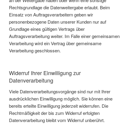
an der Weitergabe haben oder wenn eine sonstige
Rechtsgrundlage die Datenweitergabe erlaubt. Beim
Einsatz von Auftragsverarbeitern geben wir
personenbezogene Daten unserer Kunden nur auf
Grundlage eines gültigen Vertrags über
Auftragsverarbeitung weiter. Im Falle einer gemeinsamen
Verarbeitung wird ein Vertrag über gemeinsame
Verarbeitung geschlossen.
Widerruf Ihrer Einwilligung zur
Datenverarbeitung
Viele Datenverarbeitungsvorgänge sind nur mit Ihrer
ausdrücklichen Einwilligung möglich. Sie können eine
bereits erteilte Einwilligung jederzeit widerrufen. Die
Rechtmäßigkeit der bis zum Widerruf erfolgten
Datenverarbeitung bleibt vom Widerruf unberührt.