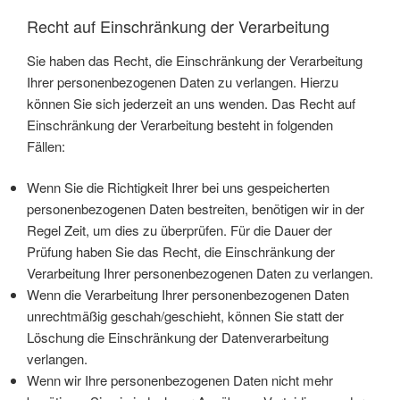
Recht auf Einschränkung der Verarbeitung
Sie haben das Recht, die Einschränkung der Verarbeitung
Ihrer personenbezogenen Daten zu verlangen. Hierzu
können Sie sich jederzeit an uns wenden. Das Recht auf
Einschränkung der Verarbeitung besteht in folgenden
Fällen:
Wenn Sie die Richtigkeit Ihrer bei uns gespeicherten
personenbezogenen Daten bestreiten, benötigen wir in der
Regel Zeit, um dies zu überprüfen. Für die Dauer der
Prüfung haben Sie das Recht, die Einschränkung der
Verarbeitung Ihrer personenbezogenen Daten zu verlangen.
Wenn die Verarbeitung Ihrer personenbezogenen Daten
unrechtmäßig geschah/geschieht, können Sie statt der
Löschung die Einschränkung der Datenverarbeitung
verlangen.
Wenn wir Ihre personenbezogenen Daten nicht mehr