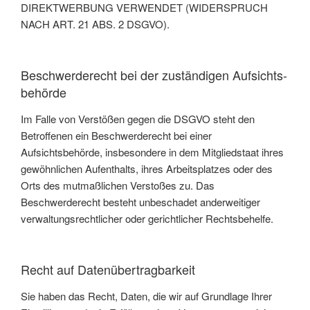
DIREKTWERBUNG VERWENDET (WIDERSPRUCH
NACH ART. 21 ABS. 2 DSGVO).
Beschwerde­recht bei der zuständigen Aufsichts­
behörde
Im Falle von Verstößen gegen die DSGVO steht den
Betroffenen ein Beschwerderecht bei einer
Aufsichtsbehörde, insbesondere in dem Mitgliedstaat ihres
gewöhnlichen Aufenthalts, ihres Arbeitsplatzes oder des
Orts des mutmaßlichen Verstoßes zu. Das
Beschwerderecht besteht unbeschadet anderweitiger
verwaltungsrechtlicher oder gerichtlicher Rechtsbehelfe.
Recht auf Daten­übertrag­barkeit
Sie haben das Recht, Daten, die wir auf Grundlage Ihrer