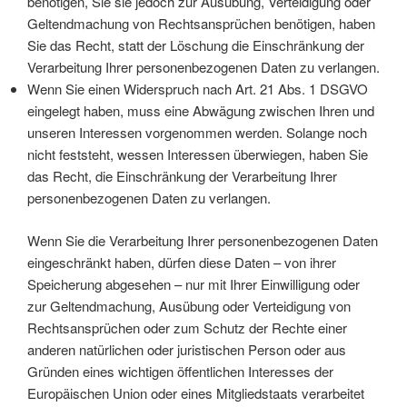
benötigen, Sie sie jedoch zur Ausübung, Verteidigung oder
Geltendmachung von Rechtsansprüchen benötigen, haben
Sie das Recht, statt der Löschung die Einschränkung der
Verarbeitung Ihrer personenbezogenen Daten zu verlangen.
Wenn Sie einen Widerspruch nach Art. 21 Abs. 1 DSGVO
eingelegt haben, muss eine Abwägung zwischen Ihren und
unseren Interessen vorgenommen werden. Solange noch
nicht feststeht, wessen Interessen überwiegen, haben Sie
das Recht, die Einschränkung der Verarbeitung Ihrer
personenbezogenen Daten zu verlangen.
Wenn Sie die Verarbeitung Ihrer personenbezogenen Daten
eingeschränkt haben, dürfen diese Daten – von ihrer
Speicherung abgesehen – nur mit Ihrer Einwilligung oder
zur Geltendmachung, Ausübung oder Verteidigung von
Rechtsansprüchen oder zum Schutz der Rechte einer
anderen natürlichen oder juristischen Person oder aus
Gründen eines wichtigen öffentlichen Interesses der
Europäischen Union oder eines Mitgliedstaats verarbeitet