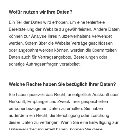
Wofür nutzen wir Ihre Daten?
Ein Teil der Daten wird erhoben, um eine fehlerfreie
Bereitstellung der Website zu gewährleisten. Andere Daten
können zur Analyse Ihres Nutzerverhaltens verwendet
werden. Sofern über die Website Verträge geschlossen
oder angebahnt werden können, werden die übermittelten
Daten auch für Vertragsangebote, Bestellungen oder
sonstige Auftragsanfragen verarbeitet.
Welche Rechte haben Sie bezüglich Ihrer Daten?
Sie haben jederzeit das Recht, unentgeltlich Auskunft über
Herkunft, Empfänger und Zweck Ihrer gespeicherten
personenbezogenen Daten zu erhalten. Sie haben
außerdem ein Recht, die Berichtigung oder Löschung
dieser Daten zu verlangen. Wenn Sie eine Einwilligung zur
Datenverarbeitung erteilt haben, können Sie diese