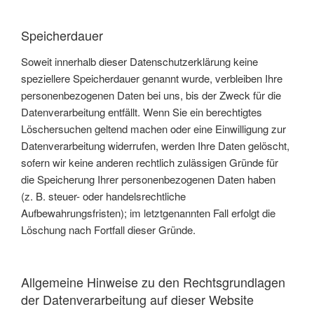
Speicherdauer
Soweit innerhalb dieser Datenschutzerklärung keine
speziellere Speicherdauer genannt wurde, verbleiben Ihre
personenbezogenen Daten bei uns, bis der Zweck für die
Datenverarbeitung entfällt. Wenn Sie ein berechtigtes
Löschersuchen geltend machen oder eine Einwilligung zur
Datenverarbeitung widerrufen, werden Ihre Daten gelöscht,
sofern wir keine anderen rechtlich zulässigen Gründe für
die Speicherung Ihrer personenbezogenen Daten haben
(z. B. steuer- oder handelsrechtliche
Aufbewahrungsfristen); im letztgenannten Fall erfolgt die
Löschung nach Fortfall dieser Gründe.
Allgemeine Hinweise zu den Rechtsgrundlagen
der Datenverarbeitung auf dieser Website