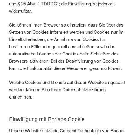
und § 25 Abs. 1 TDDDG); die Einwilligung ist jederzeit
widerrufbar.
Sie können Ihren Browser so einstellen, dass Sie über das
Setzen von Cookies informiert werden und Cookies nur im
Einzelfall erlauben, die Annahme von Cookies für
bestimmte Fälle oder generell ausschließen sowie das
automatische Löschen der Cookies beim Schließen des
Browsers aktivieren. Bei der Deaktivierung von Cookies
kann die Funktionalität dieser Website eingeschränkt sein.
Welche Cookies und Dienste auf dieser Website eingesetzt
werden, können Sie dieser Datenschutzerklärung
entnehmen.
Einwilligung mit Borlabs Cookie
Unsere Website nutzt die Consent-Technologie von Borlabs