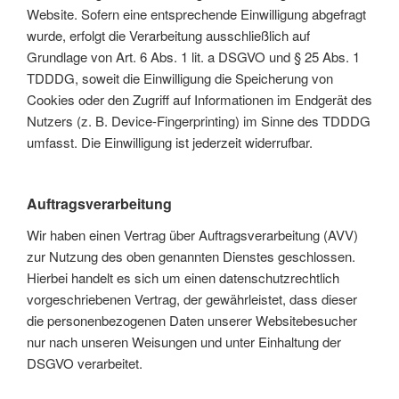
Website. Sofern eine entsprechende Einwilligung abgefragt
wurde, erfolgt die Verarbeitung ausschließlich auf
Grundlage von Art. 6 Abs. 1 lit. a DSGVO und § 25 Abs. 1
TDDDG, soweit die Einwilligung die Speicherung von
Cookies oder den Zugriff auf Informationen im Endgerät des
Nutzers (z. B. Device-Fingerprinting) im Sinne des TDDDG
umfasst. Die Einwilligung ist jederzeit widerrufbar.
Auftragsverarbeitung
Wir haben einen Vertrag über Auftragsverarbeitung (AVV)
zur Nutzung des oben genannten Dienstes geschlossen.
Hierbei handelt es sich um einen datenschutzrechtlich
vorgeschriebenen Vertrag, der gewährleistet, dass dieser
die personenbezogenen Daten unserer Websitebesucher
nur nach unseren Weisungen und unter Einhaltung der
DSGVO verarbeitet.