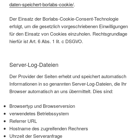
daten-speichert-borlabs-cookie/
.
Der Einsatz der Borlabs-Cookie-Consent-Technologie
erfolgt, um die gesetzlich vorgeschriebenen Einwilligungen
für den Einsatz von Cookies einzuholen. Rechtsgrundlage
hierfür ist Art. 6 Abs. 1 lit. c DSGVO.
Server-Log-Dateien
Der Provider der Seiten erhebt und speichert automatisch
Informationen in so genannten Server-Log-Dateien, die Ihr
Browser automatisch an uns übermittelt. Dies sind:
Browsertyp und Browserversion
verwendetes Betriebssystem
Referrer URL
Hostname des zugreifenden Rechners
Uhrzeit der Serveranfrage