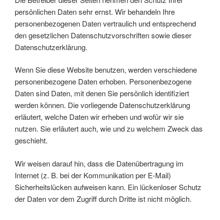
persönlichen Daten sehr ernst. Wir behandeln Ihre
personenbezogenen Daten vertraulich und entsprechend
den gesetzlichen Datenschutzvorschriften sowie dieser
Datenschutzerklärung.
Wenn Sie diese Website benutzen, werden verschiedene
personenbezogene Daten erhoben. Personenbezogene
Daten sind Daten, mit denen Sie persönlich identifiziert
werden können. Die vorliegende Datenschutzerklärung
erläutert, welche Daten wir erheben und wofür wir sie
nutzen. Sie erläutert auch, wie und zu welchem Zweck das
geschieht.
Wir weisen darauf hin, dass die Datenübertragung im
Internet (z. B. bei der Kommunikation per E-Mail)
Sicherheitslücken aufweisen kann. Ein lückenloser Schutz
der Daten vor dem Zugriff durch Dritte ist nicht möglich.