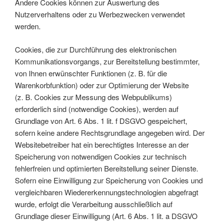
Andere Cookies können zur Auswertung des
Nutzerverhaltens oder zu Werbezwecken verwendet
werden.
Cookies, die zur Durchführung des elektronischen
Kommunikationsvorgangs, zur Bereitstellung bestimmter,
von Ihnen erwünschter Funktionen (z. B. für die
Warenkorbfunktion) oder zur Optimierung der Website
(z. B. Cookies zur Messung des Webpublikums)
erforderlich sind (notwendige Cookies), werden auf
Grundlage von Art. 6 Abs. 1 lit. f DSGVO gespeichert,
sofern keine andere Rechtsgrundlage angegeben wird. Der
Websitebetreiber hat ein berechtigtes Interesse an der
Speicherung von notwendigen Cookies zur technisch
fehlerfreien und optimierten Bereitstellung seiner Dienste.
Sofern eine Einwilligung zur Speicherung von Cookies und
vergleichbaren Wiedererkennungstechnologien abgefragt
wurde, erfolgt die Verarbeitung ausschließlich auf
Grundlage dieser Einwilligung (Art. 6 Abs. 1 lit. a DSGVO