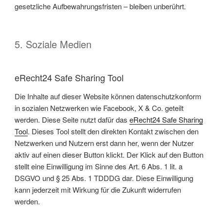
gesetzliche Aufbewahrungsfristen – bleiben unberührt.
5. Soziale Medien
eRecht24 Safe Sharing Tool
Die Inhalte auf dieser Website können datenschutzkonform
in sozialen Netzwerken wie Facebook, X & Co. geteilt
werden. Diese Seite nutzt dafür das
eRecht24 Safe Sharing
Tool
. Dieses Tool stellt den direkten Kontakt zwischen den
Netzwerken und Nutzern erst dann her, wenn der Nutzer
aktiv auf einen dieser Button klickt. Der Klick auf den Button
stellt eine Einwilligung im Sinne des Art. 6 Abs. 1 lit. a
DSGVO und § 25 Abs. 1 TDDDG dar. Diese Einwilligung
kann jederzeit mit Wirkung für die Zukunft widerrufen
werden.