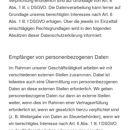
Verpflichtung erforderlich sind auf Grundlage von Art. 6
Abs. 1 lit. c DSGVO. Die Datenverarbeitung kann ferner auf
Grundlage unseres berechtigten Interesses nach Art. 6
Abs. 1 lit. f DSGVO erfolgen. Über die jeweils im Einzelfall
einschlägigen Rechtsgrundlagen wird in den folgenden
Absätzen dieser Datenschutzerklärung informiert.
Empfänger von personenbezogenen Daten
Im Rahmen unserer Geschäftstätigkeit arbeiten wir mit
verschiedenen externen Stellen zusammen. Dabei ist
teilweise auch eine Übermittlung von personenbezogenen
Daten an diese externen Stellen erforderlich. Wir geben
personenbezogene Daten nur dann an externe Stellen
weiter, wenn dies im Rahmen einer Vertragserfüllung
erforderlich ist, wenn wir gesetzlich hierzu verpflichtet sind
(z. B. Weitergabe von Daten an Steuerbehörden), wenn wir
ein berechtigtes Interesse nach Art. 6 Abs. 1 lit. f DSGVO