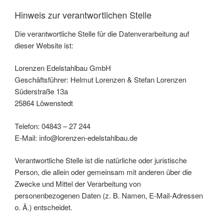
Hinweis zur verantwortlichen Stelle
Die verantwortliche Stelle für die Datenverarbeitung auf
dieser Website ist:
Lorenzen Edelstahlbau GmbH
Geschäftsführer: Helmut Lorenzen & Stefan Lorenzen
Süderstraße 13a
25864 Löwenstedt
Telefon: 04843 – 27 244
E-Mail: info@lorenzen-edelstahlbau.de
Verantwortliche Stelle ist die natürliche oder juristische
Person, die allein oder gemeinsam mit anderen über die
Zwecke und Mittel der Verarbeitung von
personenbezogenen Daten (z. B. Namen, E-Mail-Adressen
o. Ä.) entscheidet.