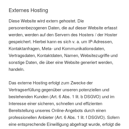
Externes Hosting
Diese Website wird extern gehostet. Die
personenbezogenen Daten, die auf dieser Website erfasst
werden, werden auf den Servern des Hosters / der Hoster
gespeichert. Hierbei kann es sich v. a. um IP-Adressen,
Kontaktanfragen, Meta- und Kommunikationsdaten,
Vertragsdaten, Kontaktdaten, Namen, Websitezugriffe und
sonstige Daten, die über eine Website generiert werden,
handeln.
Das externe Hosting erfolgt zum Zwecke der
Vertragserfüllung gegenüber unseren potenziellen und
bestehenden Kunden (Art. 6 Abs. 1 lit. b DSGVO) und im
Interesse einer sicheren, schnellen und effizienten
Bereitstellung unseres Online-Angebots durch einen
professionellen Anbieter (Art. 6 Abs. 1 lit. f DSGVO). Sofern
eine entsprechende Einwilligung abgefragt wurde, erfolgt die