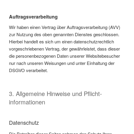
Auftragsverarbeitung
Wir haben einen Vertrag über Auftragsverarbeitung (AVV)
zur Nutzung des oben genannten Dienstes geschlossen.
Hierbei handelt es sich um einen datenschutzrechtlich
vorgeschriebenen Vertrag, der gewährleistet, dass dieser
die personenbezogenen Daten unserer Websitebesucher
nur nach unseren Weisungen und unter Einhaltung der
DSGVO verarbeitet.
3. Allgemeine Hinweise und Pflicht­
informationen
Datenschutz
Die Betreiber dieser Seiten nehmen den Schutz Ihrer