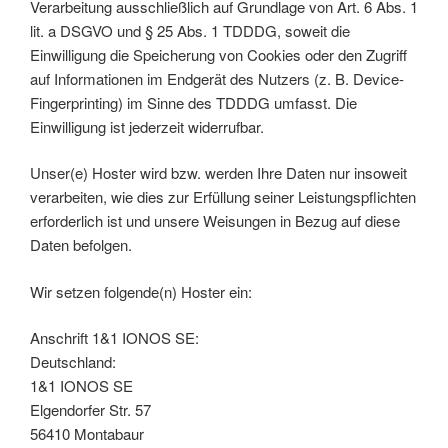
Verarbeitung ausschließlich auf Grundlage von Art. 6 Abs. 1
lit. a DSGVO und § 25 Abs. 1 TDDDG, soweit die
Einwilligung die Speicherung von Cookies oder den Zugriff
auf Informationen im Endgerät des Nutzers (z. B. Device-
Fingerprinting) im Sinne des TDDDG umfasst. Die
Einwilligung ist jederzeit widerrufbar.
Unser(e) Hoster wird bzw. werden Ihre Daten nur insoweit
verarbeiten, wie dies zur Erfüllung seiner Leistungspflichten
erforderlich ist und unsere Weisungen in Bezug auf diese
Daten befolgen.
Wir setzen folgende(n) Hoster ein:
Anschrift 1&1 IONOS SE:
Deutschland:
1&1 IONOS SE
Elgendorfer Str. 57
56410 Montabaur