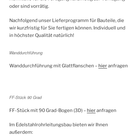
oder sind vorrätig.
Nachfolgend unser Lieferprogramm für Bauteile, die
wir kurzfristig für Sie fertigen können. Individuell und
in höchster Qualität natürlich!
Wanddurchführung
Wanddurchführung mit Glattflanschen –
hier
anfragen
FF-Stück 90 Grad
FF-Stück mit 90 Grad-Bogen (3D) –
hier
anfragen
Im Edelstahlrohrleitungsbau bieten wir Ihnen
außerdem: