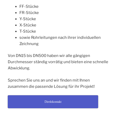
FF-Stücke
FR-Stücke
Y-Stücke
X-Stücke
T-Stücke
sowie Rohrleitungen nach ihrer individuellen
Zeichnung
Von DN15 bis DN500 haben wir alle gängigen
Durchmesser ständig vorrätig und bieten eine schnelle
Abwicklung.
Sprechen Sie uns an und wir finden mit Ihnen
zusammen die passende Lösung für ihr Projekt!
Direktkontakt