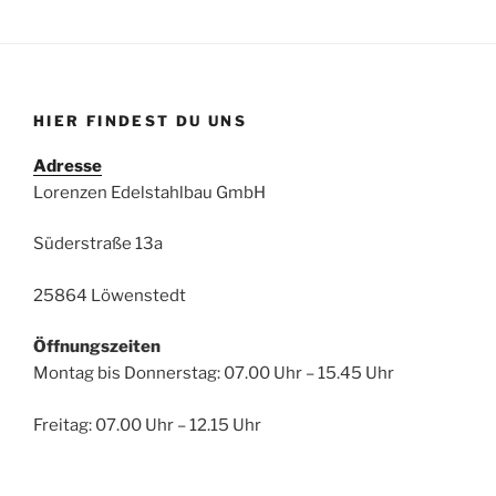
HIER FINDEST DU UNS
Adresse
Lorenzen Edelstahlbau GmbH
Süderstraße 13a
25864 Löwenstedt
Öffnungszeiten
Montag bis Donnerstag: 07.00 Uhr – 15.45 Uhr
Freitag: 07.00 Uhr – 12.15 Uhr