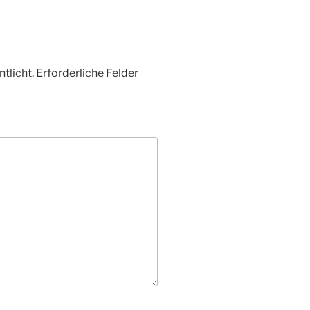
tlicht.
Erforderliche Felder