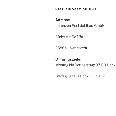
HIER FINDEST DU UNS
Adresse
Lorenzen Edelstahlbau GmbH
Süderstraße 13a
25864 Löwenstedt
Öffnungszeiten
Montag bis Donnerstag: 07.00 Uhr –
Freitag: 07.00 Uhr – 12.15 Uhr