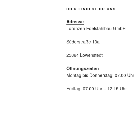
HIER FINDEST DU UNS
Adresse
Lorenzen Edelstahlbau GmbH
Süderstraße 13a
25864 Löwenstedt
Öffnungszeiten
Montag bis Donnerstag: 07.00 Uhr –
Freitag: 07.00 Uhr – 12.15 Uhr