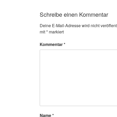
Schreibe einen Kommentar
Deine E-Mail-Adresse wird nicht veröffentl
mit
*
markiert
Kommentar
*
Name
*