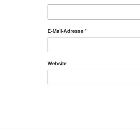
E-Mail-Adresse
*
Website