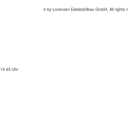
© by Lorenzen Edelstahlbau GmbH, All rights 
 15.45 Uhr