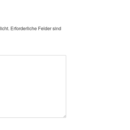
icht.
Erforderliche Felder sind