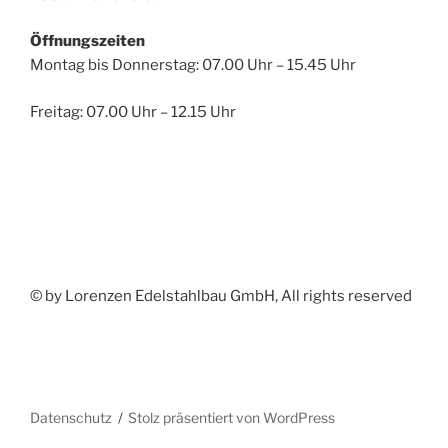
Öffnungszeiten
Montag bis Donnerstag: 07.00 Uhr – 15.45 Uhr
Freitag: 07.00 Uhr – 12.15 Uhr
© by Lorenzen Edelstahlbau GmbH, All rights reserved
Datenschutz
Stolz präsentiert von WordPress