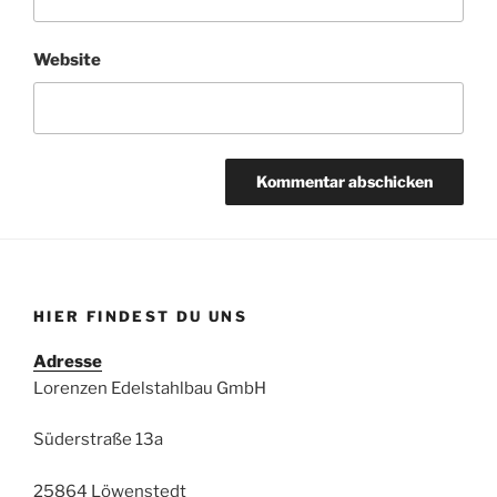
Website
HIER FINDEST DU UNS
Adresse
Lorenzen Edelstahlbau GmbH
Süderstraße 13a
25864 Löwenstedt