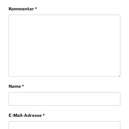
Kommentar
*
Name
*
E-Mail-Adresse
*