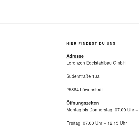
HIER FINDEST DU UNS
Adresse
Lorenzen Edelstahlbau GmbH
Süderstraße 13a
25864 Löwenstedt
Öffnungszeiten
Montag bis Donnerstag: 07.00 Uhr –
Freitag: 07.00 Uhr – 12.15 Uhr