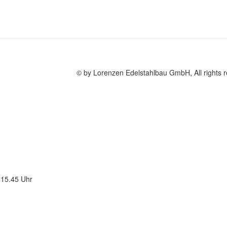
© by Lorenzen Edelstahlbau GmbH, All rights 
 15.45 Uhr