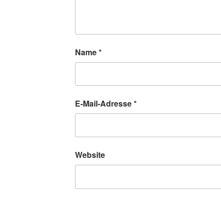
Name
*
E-Mail-Adresse
*
Website