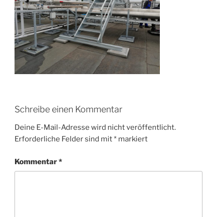
Schreibe einen Kommentar
Deine E-Mail-Adresse wird nicht veröffentlicht.
Erforderliche Felder sind mit
*
markiert
Kommentar
*