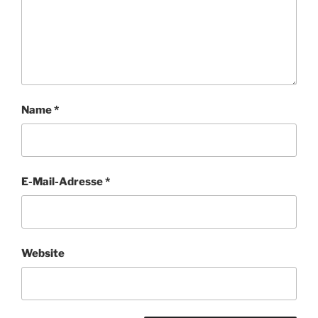
Name
*
E-Mail-Adresse
*
Website