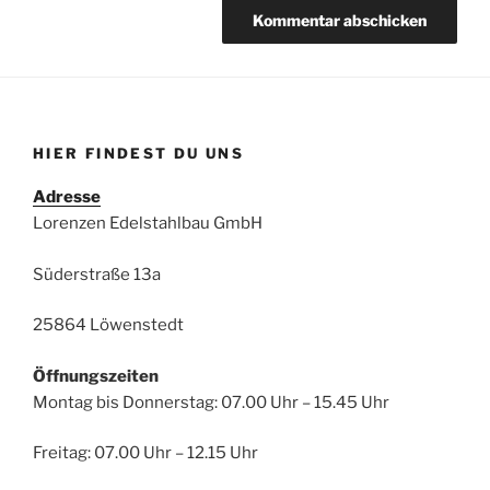
HIER FINDEST DU UNS
Adresse
Lorenzen Edelstahlbau GmbH
Süderstraße 13a
25864 Löwenstedt
Öffnungszeiten
Montag bis Donnerstag: 07.00 Uhr – 15.45 Uhr
Freitag: 07.00 Uhr – 12.15 Uhr