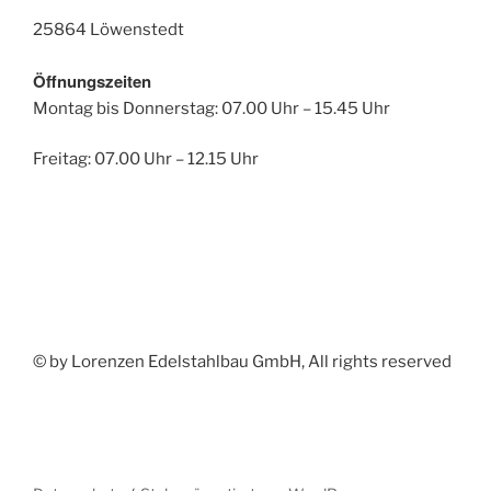
25864 Löwenstedt
Öffnungszeiten
Montag bis Donnerstag: 07.00 Uhr – 15.45 Uhr
Freitag: 07.00 Uhr – 12.15 Uhr
© by Lorenzen Edelstahlbau GmbH, All rights reserved