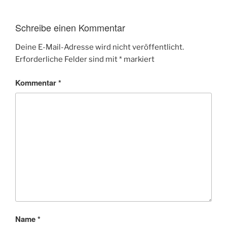
Schreibe einen Kommentar
Deine E-Mail-Adresse wird nicht veröffentlicht.
Erforderliche Felder sind mit
*
markiert
Kommentar
*
Name
*