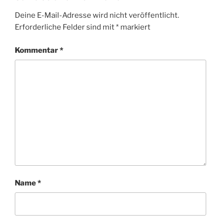
Deine E-Mail-Adresse wird nicht veröffentlicht.
Erforderliche Felder sind mit
*
markiert
Kommentar
*
Name
*