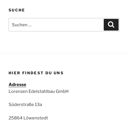
SUCHE
Suchen
Suche
nach:
HIER FINDEST DU UNS
Adresse
Lorenzen Edelstahlbau GmbH
Süderstraße 13a
25864 Löwenstedt